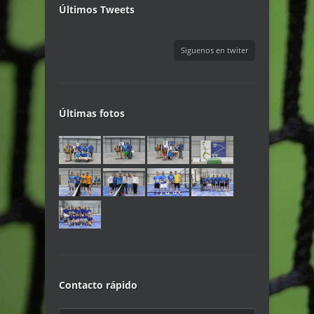
Últimos Tweets
Siguenos en twiter
Últimas fotos
Contacto rápido