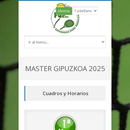
Idioma:
MASTER GIPUZKOA 2025
Cuadros y Horarios