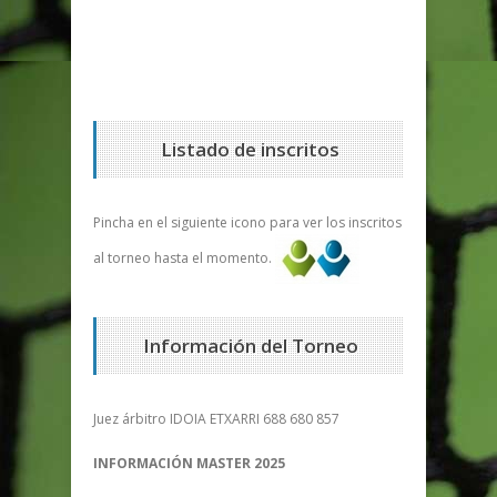
Listado de inscritos
Pincha en el siguiente icono para ver los inscritos
al torneo hasta el momento.
Información del Torneo
Juez árbitro IDOIA ETXARRI 688 680 857
INFORMACIÓN MASTER 2025