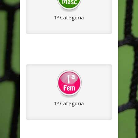
1ª Categoría
1ª Categoría