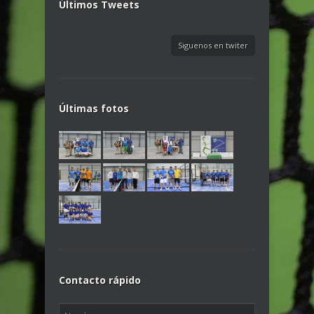
Últimos Tweets
Siguenos en twiter
Últimas fotos
Contacto rápido