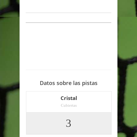
Datos sobre las pistas
Cristal
Cubiertas
3