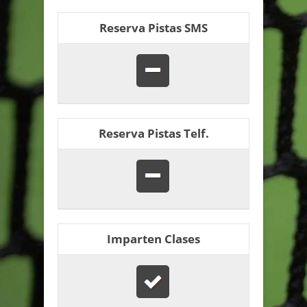
Reserva Pistas SMS
Reserva Pistas Telf.
Imparten Clases