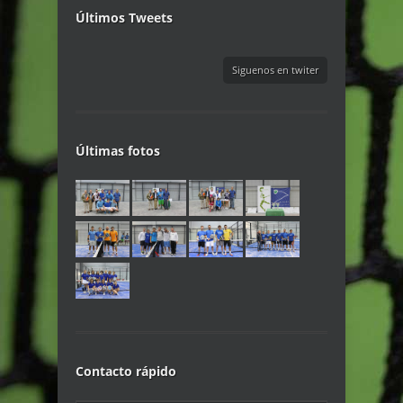
Últimos Tweets
Siguenos en twiter
Últimas fotos
Contacto rápido