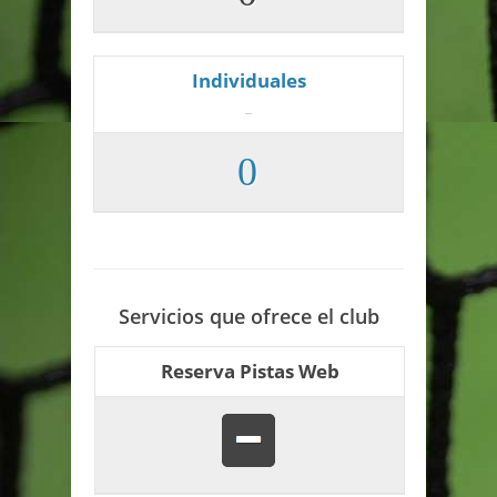
Individuales
_
0
Servicios que ofrece el club
Reserva Pistas Web