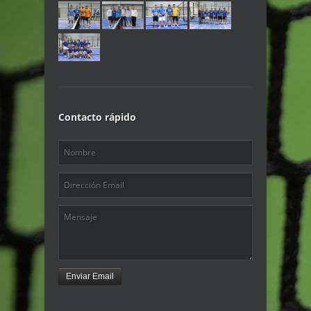
Contacto rápido
Enviar Email