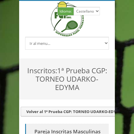
Idioma:
Inscritos:1ª Prueba CGP:
TORNEO UDARKO-
EDYMA
Volver al 1ª Prueba CGP: TORNEO UDARKO-EDYMA
Pareja Inscritas Masculinas