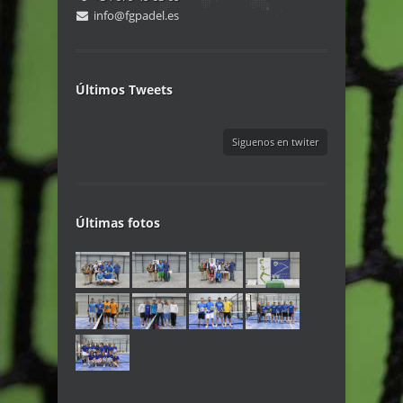
info@fgpadel.es
Últimos Tweets
Siguenos en twiter
Últimas fotos