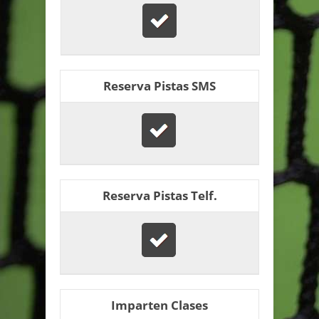
Reserva Pistas SMS
Reserva Pistas Telf.
Imparten Clases