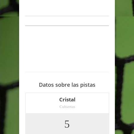
Datos sobre las pistas
Cristal
Cubiertas
5