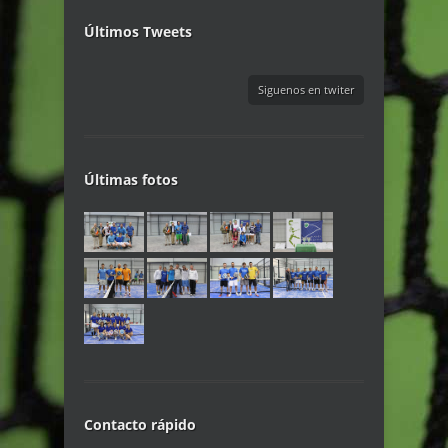
Últimos Tweets
Siguenos en twiter
Últimas fotos
Contacto rápido