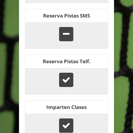
Reserva Pistas SMS
Reserva Pistas Telf.
Imparten Clases