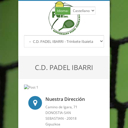
Idioma:
C.D. PADEL IBARRI
Nuestra Dirección
Camino de Igara, 71
DONOSTIA-SAN
SEBASTIAN - 20018
Gipuzkoa