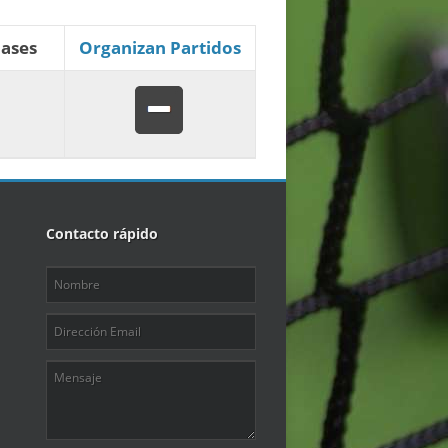
lases
Organizan Partidos
Contacto rápido