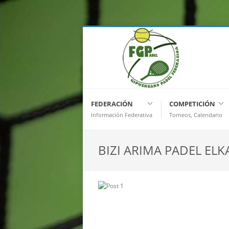
FEDERACIÓN
COMPETICIÓN
Información Federativa
Torneos, Calendario
BIZI ARIMA PADEL ELK